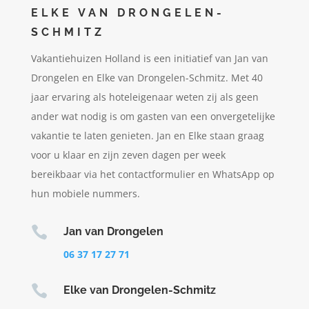
ELKE VAN DRONGELEN-
SCHMITZ
Vakantiehuizen Holland is een initiatief van Jan van
Drongelen en Elke van Drongelen-Schmitz. Met 40
jaar ervaring als hoteleigenaar weten zij als geen
ander wat nodig is om gasten van een onvergetelijke
vakantie te laten genieten. Jan en Elke staan graag
voor u klaar en zijn zeven dagen per week
bereikbaar via het contactformulier en WhatsApp op
hun mobiele nummers.

Jan van Drongelen
06 37 17 27 71

Elke van Drongelen-Schmitz