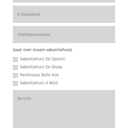
Gaat over (naam vakantiehuis)
Vakantiehuis De Specht
Vakantiehuis De Sloep
Penthouse Belle Vue
Vakantiehuis it Wiid