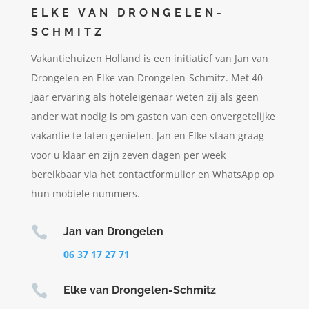
ELKE VAN DRONGELEN-
SCHMITZ
Vakantiehuizen Holland is een initiatief van Jan van
Drongelen en Elke van Drongelen-Schmitz. Met 40
jaar ervaring als hoteleigenaar weten zij als geen
ander wat nodig is om gasten van een onvergetelijke
vakantie te laten genieten. Jan en Elke staan graag
voor u klaar en zijn zeven dagen per week
bereikbaar via het contactformulier en WhatsApp op
hun mobiele nummers.

Jan van Drongelen
06 37 17 27 71

Elke van Drongelen-Schmitz