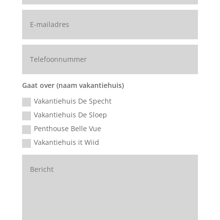
Gaat over (naam vakantiehuis)
Vakantiehuis De Specht
Vakantiehuis De Sloep
Penthouse Belle Vue
Vakantiehuis it Wiid