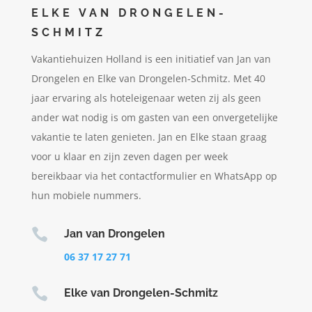
ELKE VAN DRONGELEN-
SCHMITZ
Vakantiehuizen Holland is een initiatief van Jan van
Drongelen en Elke van Drongelen-Schmitz. Met 40
jaar ervaring als hoteleigenaar weten zij als geen
ander wat nodig is om gasten van een onvergetelijke
vakantie te laten genieten. Jan en Elke staan graag
voor u klaar en zijn zeven dagen per week
bereikbaar via het contactformulier en WhatsApp op
hun mobiele nummers.

Jan van Drongelen
06 37 17 27 71

Elke van Drongelen-Schmitz