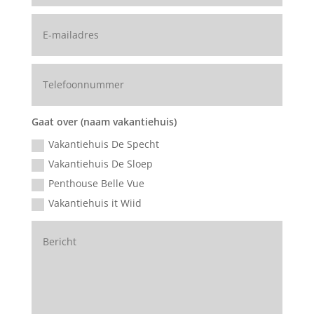
Gaat over (naam vakantiehuis)
Vakantiehuis De Specht
Vakantiehuis De Sloep
Penthouse Belle Vue
Vakantiehuis it Wiid