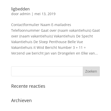
ligbedden
door
admin
|
mei 13, 2019
Contactformulier Naam E-mailadres
Telefoonnummer Gaat over (naam vakantiehuis) Gaat
over (naam vakantiehuis) Vakantiehuis De Specht
Vakantiehuis De Sloep Penthouse Belle Vue
Vakantiehuis it Wiid Bericht Number 3 + 11 =
Verzend uw bericht Jan van Drongelen en Elke van...
Recente reacties
Archieven