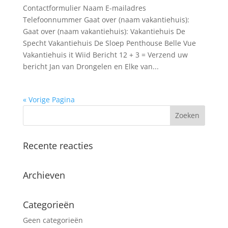
Contactformulier Naam E-mailadres
Telefoonnummer Gaat over (naam vakantiehuis):
Gaat over (naam vakantiehuis): Vakantiehuis De
Specht Vakantiehuis De Sloep Penthouse Belle Vue
Vakantiehuis it Wiid Bericht 12 + 3 = Verzend uw
bericht Jan van Drongelen en Elke van...
« Vorige Pagina
Recente reacties
Archieven
Categorieën
Geen categorieën