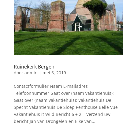
Ruinekerk Bergen
door
admin
|
mei 6, 2019
Contactformulier Naam E-mailadres
Telefoonnummer Gaat over (naam vakantiehuis):
Gaat over (naam vakantiehuis): Vakantiehuis De
Specht Vakantiehuis De Sloep Penthouse Belle Vue
Vakantiehuis it Wiid Bericht 6 + 2 = Verzend uw
bericht Jan van Drongelen en Elke van...