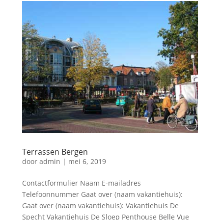
Terrassen Bergen
door
admin
|
mei 6, 2019
Contactformulier Naam E-mailadres
Telefoonnummer Gaat over (naam vakantiehuis):
Gaat over (naam vakantiehuis): Vakantiehuis De
Specht Vakantiehuis De Sloep Penthouse Belle Vue