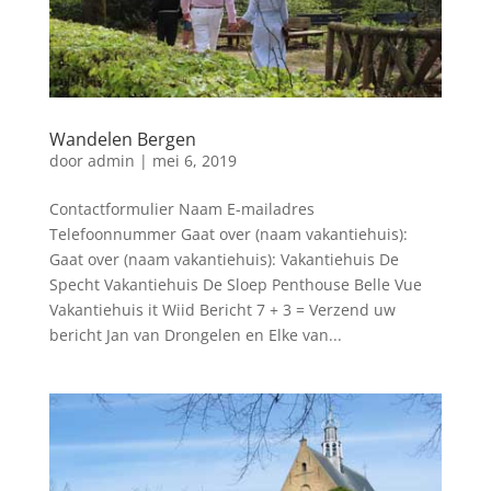
Wandelen Bergen
door
admin
|
mei 6, 2019
Contactformulier Naam E-mailadres
Telefoonnummer Gaat over (naam vakantiehuis):
Gaat over (naam vakantiehuis): Vakantiehuis De
Specht Vakantiehuis De Sloep Penthouse Belle Vue
Vakantiehuis it Wiid Bericht 7 + 3 = Verzend uw
bericht Jan van Drongelen en Elke van...