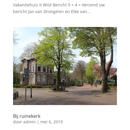
Vakantiehuis it Wiid Bericht 9 + 4 = Verzend uw
bericht Jan van Drongelen en Elke van...
Bij ruinekerk
door
admin
|
mei 6, 2019