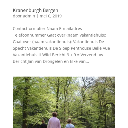
Kranenburgh Bergen
door
admin
|
mei 6, 2019
Contactformulier Naam E-mailadres
Telefoonnummer Gaat over (naam vakantiehuis):
Gaat over (naam vakantiehuis): Vakantiehuis De
Specht Vakantiehuis De Sloep Penthouse Belle Vue
Vakantiehuis it Wiid Bericht 9 + 9 = Verzend uw
bericht Jan van Drongelen en Elke van...